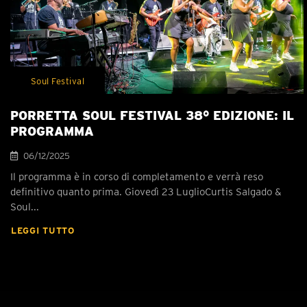
Soul Festival
PORRETTA SOUL FESTIVAL 38° EDIZIONE: IL
PROGRAMMA
06/12/2025
Il programma è in corso di completamento e verrà reso
definitivo quanto prima. Giovedì 23 LuglioCurtis Salgado &
Soul...
LEGGI TUTTO