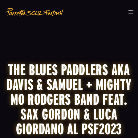
THE BLUES PADDLERS AKA
DAVIS & SAMUEL + MIGHTY
MO RODGERS BAND FEAT.
SAX GORDON & LUCA
GIORDANO AL PSF2023