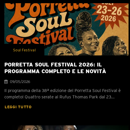
Soul Festival
PORRETTA SOUL FESTIVAL 2026: IL
PROGRAMMA COMPLETO E LE NOVITÀ
09/05/2026
Il programma della 38ª edizione del Porretta Soul Festival è
completo! Quattro serate al Rufus Thomas Park dal 23...
LEGGI TUTTO