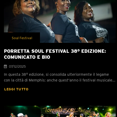
Soul Festival
PORRETTA SOUL FESTIVAL 38° EDIZIONE:
COMUNICATO E BIO
07/12/2025
In questa 38° edizione, si consolida ulteriormente il legame
con la città di Memphis: anche quest'anno il festival musicale...
LEGGI TUTTO