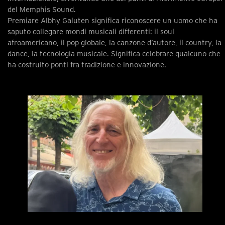
del Memphis Sound.
Premiare Albhy Galuten significa riconoscere un uomo che ha
saputo collegare mondi musicali differenti: il soul
afroamericano, il pop globale, la canzone d’autore, il country, la
dance, la tecnologia musicale. Significa celebrare qualcuno che
ha costruito ponti fra tradizione e innovazione.