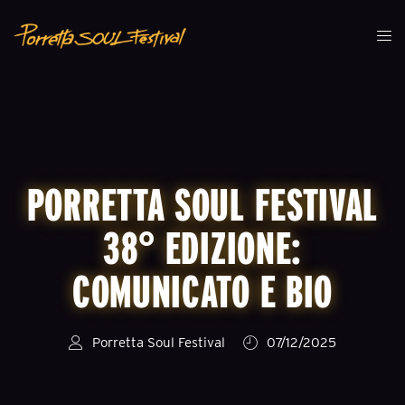
PORRETTA SOUL FESTIVAL
38° EDIZIONE:
COMUNICATO E BIO
Porretta Soul Festival
07/12/2025