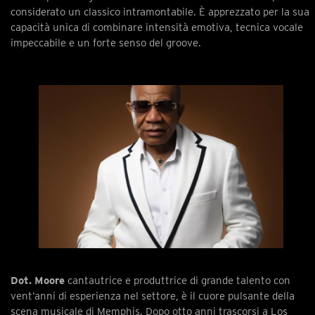
considerato un classico intramontabile. È apprezzato per la sua
capacità unica di combinare intensità emotiva, tecnica vocale
impeccabile e un forte senso del groove.
Dot. Moore
cantautrice e produttrice di grande talento con
vent’anni di esperienza nel settore, è il cuore pulsante della
scena musicale di Memphis. Dopo otto anni trascorsi a Los