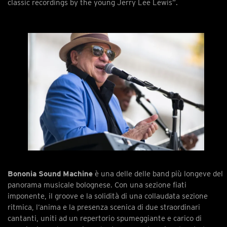
classic recordings by the young Jerry Lee Lewis”.
Bononia Sound Machine
è una delle delle band più longeve del
panorama musicale bolognese. Con una sezione fiati
imponente, il groove e la solidità di una collaudata sezione
ritmica, l’anima e la presenza scenica di due straordinari
cantanti, uniti ad un repertorio spumeggiante e carico di