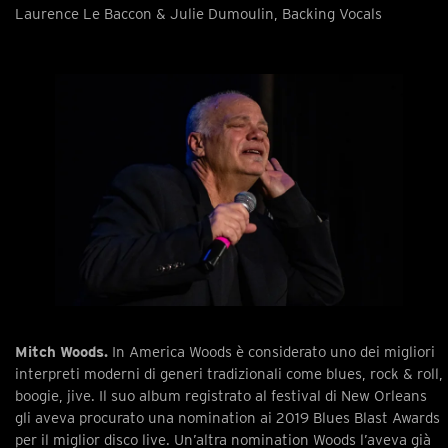
Laurence Le Baccon & Julie Dumoulin, Backing Vocals
Mitch Woods.
In America Woods è considerato uno dei migliori
interpreti moderni di generi tradizionali come blues, rock & roll,
boogie, jive. Il suo album registrato al festival di New Orleans
gli aveva procurato una nomination ai 2019 Blues Blast Awards
per il miglior disco live. Un’altra nomination Woods l’aveva già