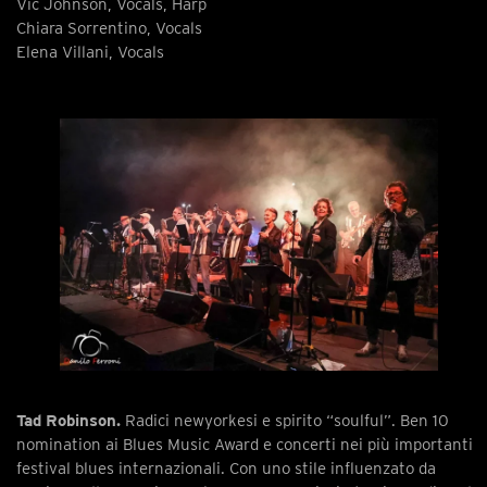
Vic Johnson, Vocals, Harp
Chiara Sorrentino, Vocals
Elena Villani, Vocals
Tad Robinson.
Radici newyorkesi e spirito “soulful”. Ben 10
nomination ai Blues Music Award e concerti nei più importanti
festival blues internazionali. Con uno stile influenzato da