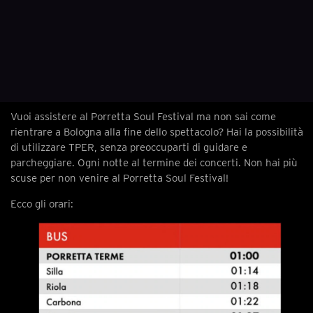
Vuoi assistere al Porretta Soul Festival ma non sai come
rientrare a Bologna alla fine dello spettacolo? Hai la possibilità
di utilizzare TPER, senza preoccuparti di guidare e
parcheggiare. Ogni notte al termine dei concerti. Non hai più
scuse per non venire al Porretta Soul Festival!
Ecco gli orari: