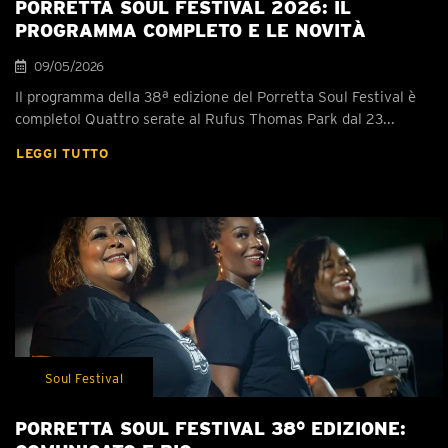
PORRETTA SOUL FESTIVAL 2026: IL
PROGRAMMA COMPLETO E LE NOVITÀ
09/05/2026
Il programma della 38ª edizione del Porretta Soul Festival è
completo! Quattro serate al Rufus Thomas Park dal 23...
LEGGI TUTTO
Soul Festival
PORRETTA SOUL FESTIVAL 38° EDIZIONE: