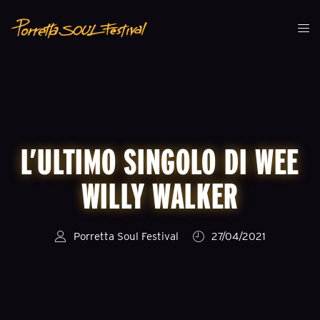
L’ULTIMO SINGOLO DI WEE
WILLY WALKER
Porretta Soul Festival
27/04/2021