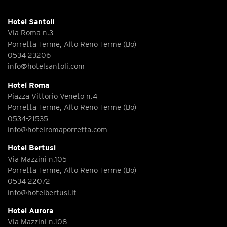
Hotel Santoli
Via Roma n.3
Porretta Terme, Alto Reno Terme (Bo)
0534-23206
info@hotelsantoli.com
Hotel Roma
Piazza Vittorio Veneto n.4
Porretta Terme, Alto Reno Terme (Bo)
0534-21535
info@hotelromaporretta.com
Hotel Bertusi
Via Mazzini n.105
Porretta Terme, Alto Reno Terme (Bo)
0534-22072
info@hotelbertusi.it
Hotel Aurora
Via Mazzini n.108