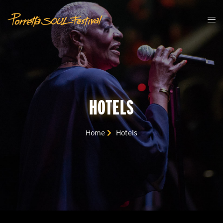
HOTELS
Home
Hotels