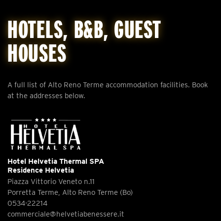
HOTELS, B&B, GUEST
HOUSES
A full list of Alto Reno Terme accommodation facilities. Book
at the addresses below.
Hotel Helvetia Thermal SPA
Residence Helvetia
Piazza Vittorio Veneto n.11
Porretta Terme, Alto Reno Terme (Bo)
0534-22214
commerciale@helvetiabenessere.it